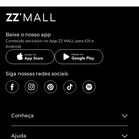
Baixe o nosso app
Conteúdo exclusivo no App ZZ MALL para iOS e
Android
Siga nossas redes sociais
Conheça
Sobre ZZ MALL
Ajuda