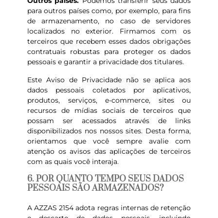
Outros países.
Podemos transferir seus dados
para outros países como, por exemplo, para fins
de armazenamento, no caso de servidores
localizados no exterior. Firmamos com os
terceiros que recebem esses dados obrigações
contratuais robustas para proteger os dados
pessoais e garantir a privacidade dos titulares.
Este Aviso de Privacidade não se aplica aos
dados pessoais coletados por aplicativos,
produtos, serviços, e-commerce, sites ou
recursos de mídias sociais de terceiros que
possam ser acessados através de links
disponibilizados nos nossos sites. Desta forma,
orientamos que você sempre avalie com
atenção os avisos das aplicações de terceiros
com as quais você interaja.
6. POR QUANTO TEMPO SEUS DADOS
PESSOAIS SÃO ARMAZENADOS?
A AZZAS 2154 adota regras internas de retenção