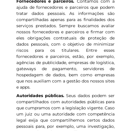
Fornecedores e parceiros.
Contamos com a
ajuda de fornecedores e parceiros que podem
tratar dados pessoais. As informações são
compartilhadas apenas para as finalidades dos
serviços prestados. Sempre buscamos avaliar
nossos fornecedores e parceiros e firmar com
eles obrigações contratuais de proteção de
dados pessoais, com o objetivo de minimizar
riscos para os titulares. Entre esses
fornecedores e parceiros, estão, por exemplo,
agências de publicidade, empresas de logística,
gateways de pagamento, servidores de
hospedagem de dados, bem como empresas
que nos auxiliam com a gestão dos nossos sites
e apps.
Autoridades públicas.
Seus dados podem ser
compartilhados com autoridades públicas para
que cumpramos com a legislação vigente. Caso
um juiz ou uma autoridade com competência
legal exija que compartilhemos certos dados
pessoais para, por exemplo, uma investigação,