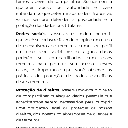
temos o dever de compartilhar. Somos contra
qualquer abuso de autoridade e, caso
entendamos que determinada ordem é abusiva,
vamos sempre defender a privacidade e a
proteção dos dados dos titulares.
Redes sociais.
Nossos sites podem permitir
que você se cadastre fazendo o login com o uso
de mecanismos de terceiros, como seu perfil
em uma rede social. Assim, alguns dados
poderão ser compartilhados com esses
terceiros para permitir seu acesso. Nestes
casos, é importante que você observe as
práticas de proteção de dados específicas
destes terceiros.
Proteção de direitos.
Reservamo-nos o direito
de compartilhar quaisquer dados pessoais que
acreditarmos serem necessários para cumprir
uma obrigação legal ou proteger os nossos
direitos, dos nossos colaboradores, de clientes e
de terceiros.