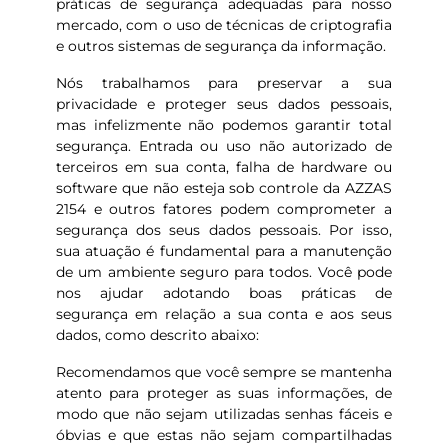
práticas de segurança adequadas para nosso
mercado, com o uso de técnicas de criptografia
e outros sistemas de segurança da informação.
Nós trabalhamos para preservar a sua
privacidade e proteger seus dados pessoais,
mas infelizmente não podemos garantir total
segurança. Entrada ou uso não autorizado de
terceiros em sua conta, falha de hardware ou
software que não esteja sob controle da AZZAS
2154 e outros fatores podem comprometer a
segurança dos seus dados pessoais. Por isso,
sua atuação é fundamental para a manutenção
de um ambiente seguro para todos. Você pode
nos ajudar adotando boas práticas de
segurança em relação a sua conta e aos seus
dados, como descrito abaixo:
Recomendamos que você sempre se mantenha
atento para proteger as suas informações, de
modo que não sejam utilizadas senhas fáceis e
óbvias e que estas não sejam compartilhadas