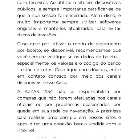
com terceiros. Ao utilizar o site em dispositivos
públicos, é sempre importante certificar-se de
que a sua sessão foi encerrada. Além disso, é
muito importante sempre utilizar softwares
originais e mantê-los atualizados, para evitar
riscos de invasões.
Caso opte por utilizar o modo de pagamento
por boleto, se disponível, recomendamos que
você sempre verifique se os dados do boleto –
especialmente, os valores e o código do banco
– estão corretos. Caso fique com dúvidas, entre
em contato conosco por meio dos canais
disponíveis nesse Aviso.
A AZZAS 2154 não se responsabiliza por
compras que não forem efetuadas nos canais
oficiais ou por problemas ocasionados por
queda em sua rede de navegação. A premissa
para realizar uma compra em nossos sites e
apps é ter uma conexão bem-sucedida com a
internet.