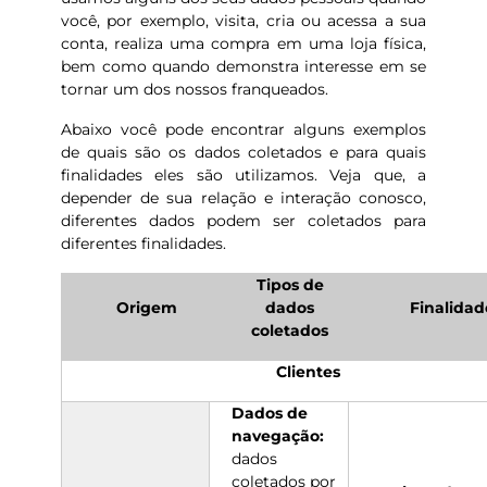
você, por exemplo, visita, cria ou acessa a sua
conta, realiza uma compra em uma loja física,
bem como quando demonstra interesse em se
tornar um dos nossos franqueados.
Abaixo você pode encontrar alguns exemplos
de quais são os dados coletados e para quais
finalidades eles são utilizamos. Veja que, a
depender de sua relação e interação conosco,
diferentes dados podem ser coletados para
diferentes finalidades.
Tipos de
Origem
dados
Finalidad
coletados
Clientes
Dados de
navegação:
dados
coletados por