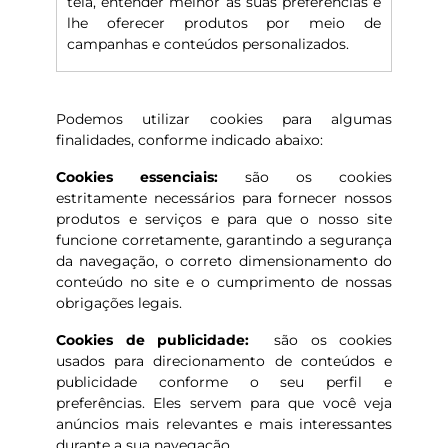
tela, entender melhor as suas preferências e
lhe oferecer produtos por meio de
campanhas e conteúdos personalizados.
Podemos utilizar cookies para algumas
finalidades, conforme indicado abaixo:
Cookies essenciais:
são os cookies
estritamente necessários para fornecer nossos
produtos e serviços e para que o nosso site
funcione corretamente, garantindo a segurança
da navegação, o correto dimensionamento do
conteúdo no site e o cumprimento de nossas
obrigações legais.
Cookies de publicidade:
são os cookies
usados para direcionamento de conteúdos e
publicidade conforme o seu perfil e
preferências. Eles servem para que você veja
anúncios mais relevantes e mais interessantes
durante a sua navegação.