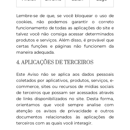
Lembre-se de que, se você bloquear o uso de
cookies, não podemos garantir o correto
funcionamento de todas as aplicações do site e
talvez você não consiga acessar determinados
produtos e serviços. Além disso, é provável que
certas funções e páginas não funcionem da
maneira adequada.
4. APLICAÇÕES DE TERCEIROS
Este Aviso não se aplica aos dados pessoais
coletados por aplicativos, produtos, serviços, e-
commerce, sites ou recursos de mídias sociais
de terceiros que possam ser acessados através
de links disponibilizados no site. Desta forma,
orientamos que você sempre analise com
atenção os avisos de privacidade e outros
documentos relacionados às aplicações de
terceiros com as quais você interagir.