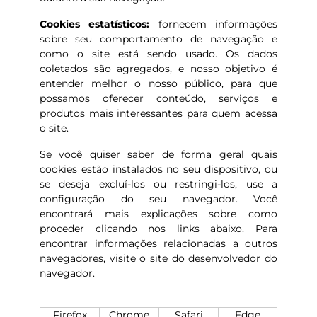
Cookies estatísticos:
fornecem informações
sobre seu comportamento de navegação e
como o site está sendo usado. Os dados
coletados são agregados, e nosso objetivo é
entender melhor o nosso público, para que
possamos oferecer conteúdo, serviços e
produtos mais interessantes para quem acessa
o site.
Se você quiser saber de forma geral quais
cookies estão instalados no seu dispositivo, ou
se deseja excluí-los ou restringi-los, use a
configuração do seu navegador. Você
encontrará mais explicações sobre como
proceder clicando nos links abaixo. Para
encontrar informações relacionadas a outros
navegadores, visite o site do desenvolvedor do
navegador.
Firefox
Chrome
Safari
Edge