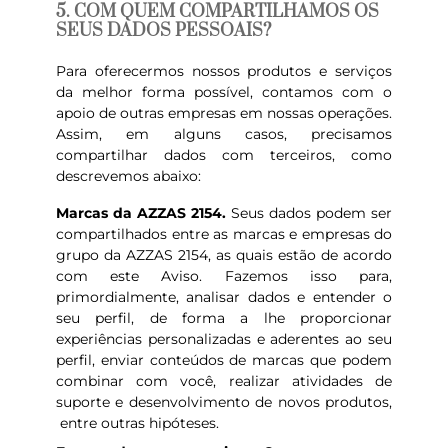
5. COM QUEM COMPARTILHAMOS OS
SEUS DADOS PESSOAIS?
Para oferecermos nossos produtos e serviços
da melhor forma possível, contamos com o
apoio de outras empresas em nossas operações.
Assim, em alguns casos, precisamos
compartilhar dados com terceiros, como
descrevemos abaixo:
Marcas da AZZAS 2154.
Seus dados podem ser
compartilhados entre as marcas e empresas do
grupo da AZZAS 2154, as quais estão de acordo
com este Aviso. Fazemos isso para,
primordialmente, analisar dados e entender o
seu perfil, de forma a lhe proporcionar
experiências personalizadas e aderentes ao seu
perfil, enviar conteúdos de marcas que podem
combinar com você, realizar atividades de
suporte e desenvolvimento de novos produtos,
entre outras hipóteses.