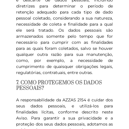
e descarte de dados pessoais, incluindo
diretrizes para determinar o período de
retenção adequado para cada tipo de dado
pessoal coletado, considerando a sua natureza,
necessidade de coleta e finalidade para a qual
ele será tratado. Os dados pessoais são
armazenados somente pelo tempo que for
necessário para cumprir com as finalidades
para as quais foram coletados, salvo se houver
qualquer outra razão para sua manutenção,
como, por exemplo, a necessidade de
cumprimento de quaisquer obrigações legais,
regulatórias, contratuais, entre outras.
7. COMO PROTEGEMOS OS DADOS
PESSOAIS?
A responsabilidade da AZZAS 2154 é cuidar dos
seus dados pessoais, e utilizá-los para
finalidades lícitas, conforme descrito neste
Aviso. Para garantir a sua privacidade e a
proteção dos seus dados pessoais, adotamos as