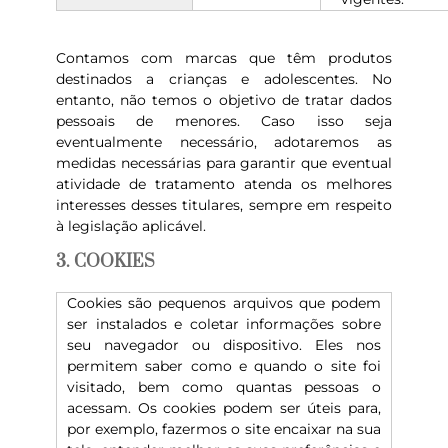
Contamos com marcas que têm produtos
destinados a crianças e adolescentes. No
entanto, não temos o objetivo de tratar dados
pessoais de menores. Caso isso seja
eventualmente necessário, adotaremos as
medidas necessárias para garantir que eventual
atividade de tratamento atenda os melhores
interesses desses titulares, sempre em respeito
à legislação aplicável.
3. COOKIES
Cookies são pequenos arquivos que podem
ser instalados e coletar informações sobre
seu navegador ou dispositivo. Eles nos
permitem saber como e quando o site foi
visitado, bem como quantas pessoas o
acessam. Os cookies podem ser úteis para,
por exemplo, fazermos o site encaixar na sua