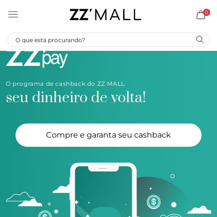
0
O programa de cashback do ZZ MALL
seu dinheiro de volta!
Compre e garanta seu cashback