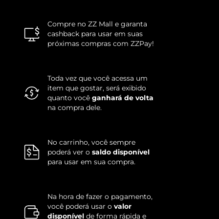
Compre no ZZ Mall e garanta
cashback para usar em suas
próximas compras com ZZPay!
Toda vez que você acessa um
item que gostar, será exibido
quanto você
ganhará de volta
na compra dele.
No carrinho, você sempre
poderá ver o
saldo disponível
para usar em sua compra.
Na hora de fazer o pagamento,
você poderá usar o
valor
disponível
de forma rápida e