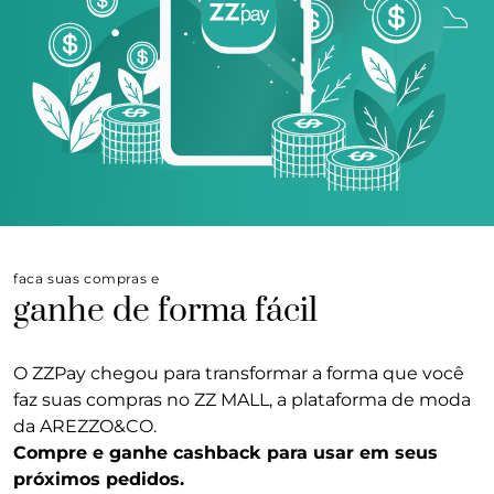
faca suas compras e
ganhe de forma fácil
O ZZPay chegou para transformar a forma que você
faz suas compras no ZZ MALL, a plataforma de moda
da AREZZO&CO.
Compre e ganhe cashback para usar em seus
próximos pedidos.