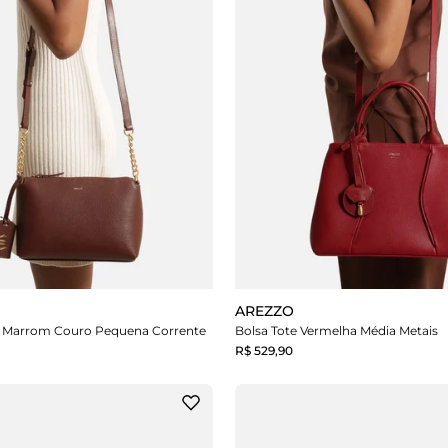
AREZZO
lo Marrom Couro Pequena Corrente
Bolsa Tote Vermelha Média Metais
R$ 529,90