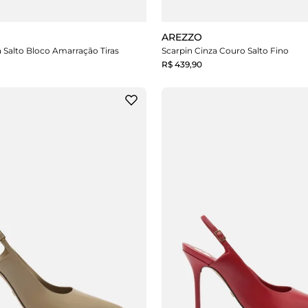
AREZZO
a Salto Bloco Amarração Tiras
Scarpin Cinza Couro Salto Fino
R$ 439,90