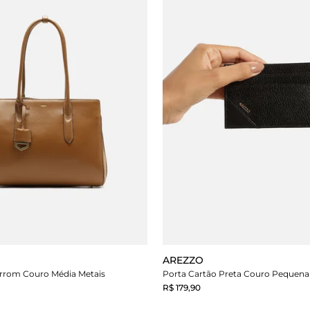
AREZZO
arrom Couro Média Metais
Porta Cartão Preta Couro Pequena
R$ 179,90