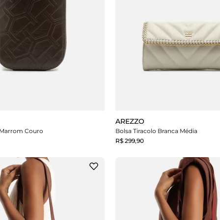
AREZZO
r Marrom Couro
Bolsa Tiracolo Branca Média
R$ 299,90