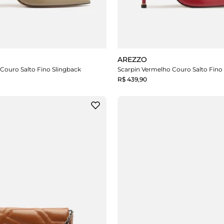
AREZZO
 Couro Salto Fino Slingback
Scarpin Vermelho Couro Salto Fino
R$ 439,90