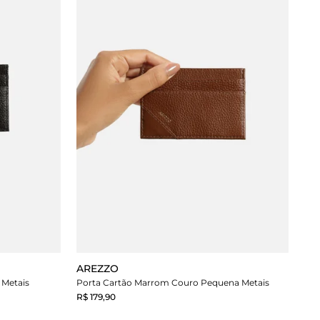
AREZZO
 Metais
Porta Cartão Marrom Couro Pequena Metais
R$ 179,90