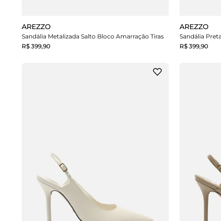
AREZZO
AREZZO
Sandália Metalizada Salto Bloco Amarração Tiras
Sandália Pret
R$ 399,90
R$ 399,90