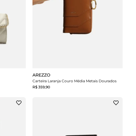
AREZZO
Carteira Laranja Couro Média Metais Dourados
R$ 359,90