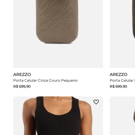
AREZZO
AREZZO
Porta Celular Cinza Couro Pequeno
Porta Celula
R$ 699,90
R$ 699,90