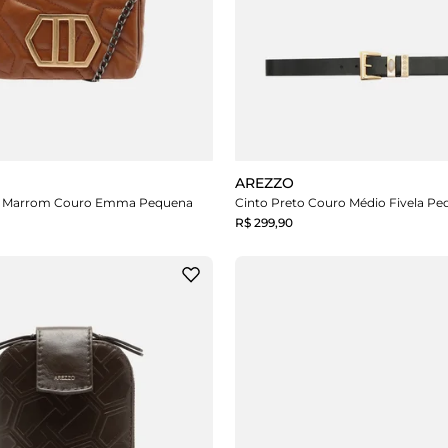
AREZZO
lo Marrom Couro Emma Pequena
Cinto Preto Couro Médio Fivela Pe
R$ 299,90