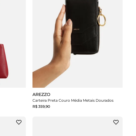
AREZZO
Carteira Preta Couro Média Metais Dourados
R$ 359,90