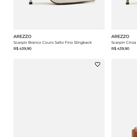
AREZZO
AREZZO
Scarpin Branco Couro Salto Fino Slingback
Scarpin Cinza
R$ 439,90
R$ 439,90