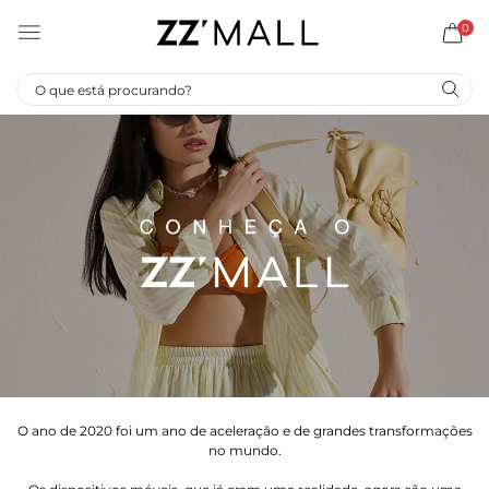
0
O ano de 2020 foi um ano de aceleração e de grandes transformações
no mundo.