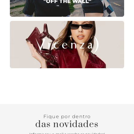
Fique por dentro
das novidades