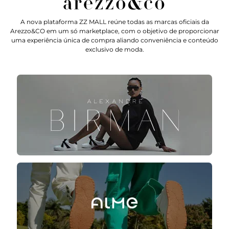
A nova plataforma ZZ MALL reúne todas as marcas oficiais da
Arezzo&CO em um só marketplace, com o objetivo de proporcionar
uma experiência única de compra aliando conveniência e conteúdo
exclusivo de moda.