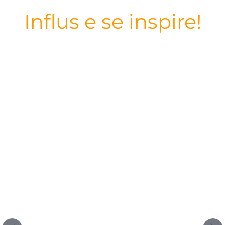
Influs e se inspire!