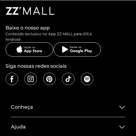
Baixe o nosso app
Conteúdo exclusivo no App ZZ MALL para iOS e
Android
Siga nossas redes sociais
Conheça
Sobre ZZ MALL
Ajuda
Termos de Uso