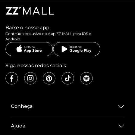
Baixe o nosso app
Conteúdo exclusivo no App ZZ MALL para iOS e
Android
Siga nossas redes sociais
Conheça
Sobre ZZ MALL
Ajuda
Termos de Uso