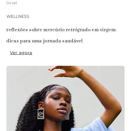
04 set
WELLNESS
reflexões sobre mercúrio retrógrado em virgem: 
dicas para uma jornada saudável
Ver agora