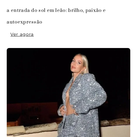
a entrada do sol em leão: brilho, paixão e 
Ver agora