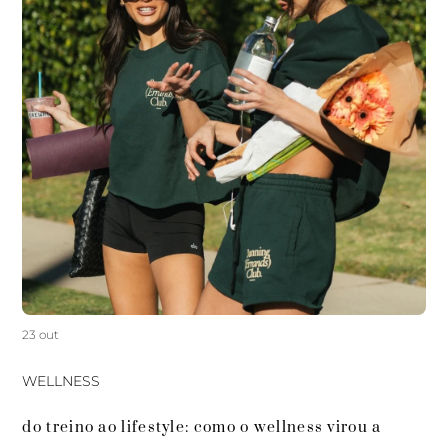
23 out
WELLNESS
do treino ao lifestyle: como o wellness virou a 