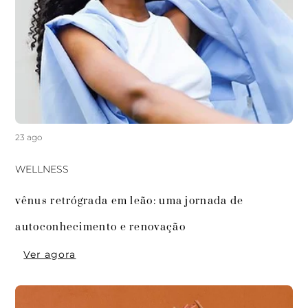
23 ago
WELLNESS
vênus retrógrada em leão: uma jornada de 
autoconhecimento e renovação
Ver agora