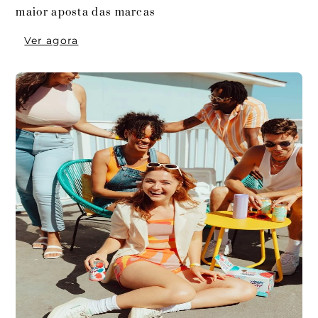
maior aposta das marcas
Ver agora