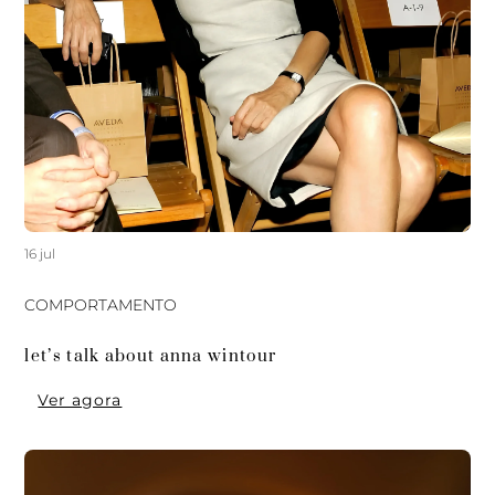
16 jul
COMPORTAMENTO
let’s talk about anna wintour
Ver agora