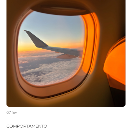
07 fev
COMPORTAMENTO