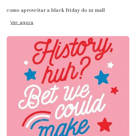
como aproveitar a black friday do zz mall
Ver agora