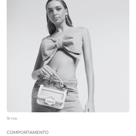
16 nov
COMPORTAMENTO