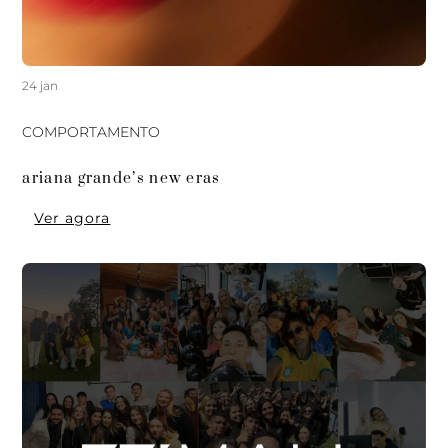
24 jan
COMPORTAMENTO
ariana grande’s new eras
Ver agora