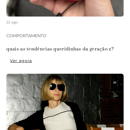
22 ago
COMPORTAMENTO
quais as tendências queridinhas da geração z?
Ver agora