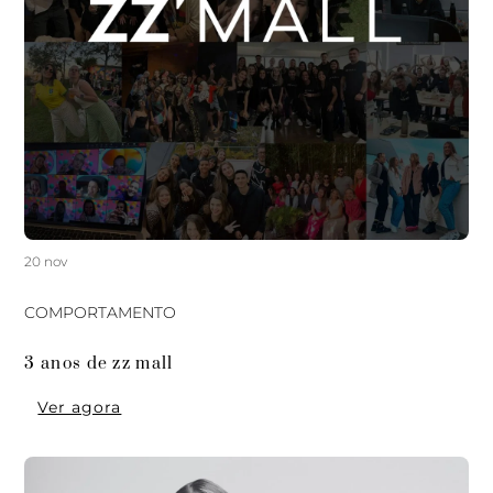
20 nov
COMPORTAMENTO
3 anos de zz mall
Ver agora