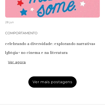
28 jun
COMPORTAMENTO
celebrando a diversidade: explorando narrativas 
Ver agora
Ver mais postagens