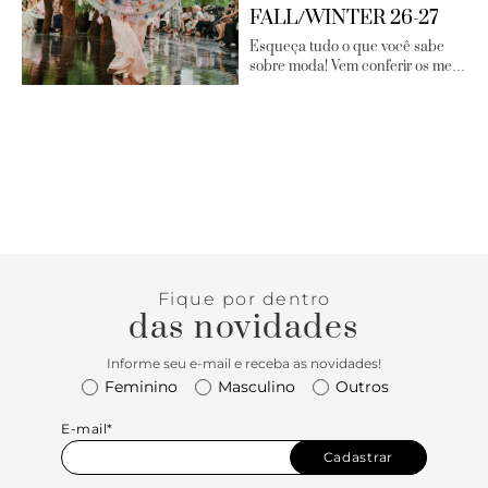
FALL/WINTER 26-27
Esqueça tudo o que você sabe
sobre moda! Vem conferir os me…
Fique por dentro
das novidades
Informe seu e-mail e receba as novidades!
Feminino
Masculino
Outros
E-mail*
Cadastrar