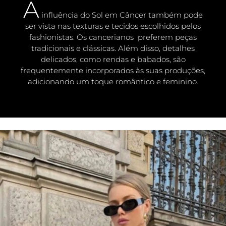
A
influência do Sol em Câncer também pode
ser vista nas texturas e tecidos escolhidos pelos
fashionistas. Os cancerianos preferem peças
tradicionais e clássicas. Além disso, detalhes
delicados, como rendas e babados, são
frequentemente incorporados às suas produções,
adicionando um toque romântico e feminino.