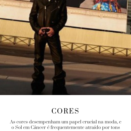
CORES
As cores desempenham um papel crucial na moda, e
o Sol em Câncer é frequentemente atraído por tons