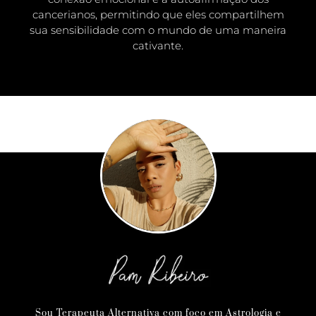
cancerianos, permitindo que eles compartilhem
sua sensibilidade com o mundo de uma maneira
cativante.
Sou Terapeuta Alternativa com foco em Astrologia e