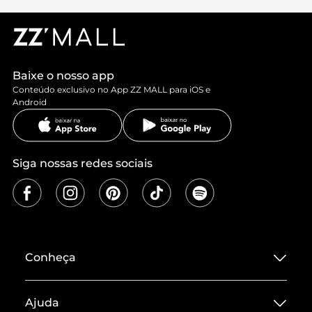
Baixe o nosso app
Conteúdo exclusivo no App ZZ MALL para iOS e
Android
Siga nossas redes sociais
Conheça
Sobre ZZ MALL
Ajuda