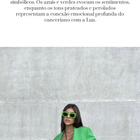
simbólicos. Os azuis e verdes evocam os sentimentos,
enquanto os tons prateados e perolados
representam a conexão emocional profunda do
canceriano com a Lua.