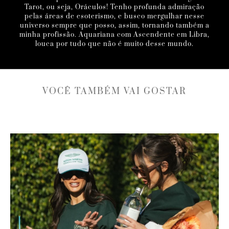
Tarot, ou seja, Oráculos! Tenho profunda admiração
pelas áreas de esoterismo, e busco mergulhar nesse
universo sempre que posso, assim, tornando também a
minha profissão. Aquariana com Ascendente em Libra,
louca por tudo que não é muito desse mundo.
VOCÊ TAMBÉM VAI GOSTAR