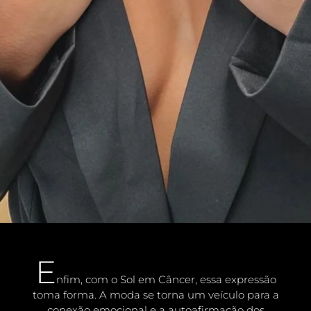
E
nfim, com o Sol em Câncer, essa expressão
toma forma. A moda se torna um veículo para a
conexão emocional e a autoafirmação dos