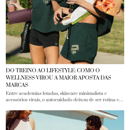
DO TREINO AO LIFESTYLE: COMO O
WELLNESS VIROU A MAIOR APOSTA DAS
MARCAS
Entre academias lotadas, skincare minimalista e
acessórios virais, o autocuidado deixou de ser rotina e…