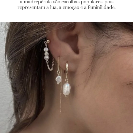
a madrepérola são escolhas populares, pois
representam a lua, a emoção e a feminilidade.