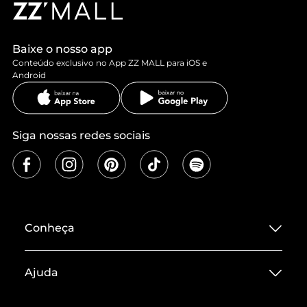
Baixe o nosso app
Conteúdo exclusivo no App ZZ MALL para iOS e
Android
Siga nossas redes sociais
Conheça
Sobre ZZ MALL
Ajuda
Termos de Uso
Central de Atendimento