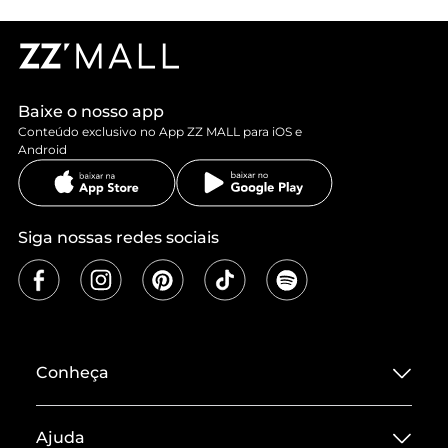
Baixe o nosso app
Conteúdo exclusivo no App ZZ MALL para iOS e
Android
Siga nossas redes sociais
Conheça
Sobre ZZ MALL
Ajuda