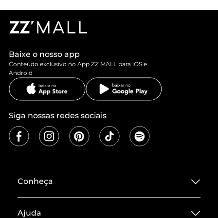
Baixe o nosso app
Conteúdo exclusivo no App ZZ MALL para iOS e
Android
Siga nossas redes sociais
Conheça
Sobre ZZ MALL
Ajuda