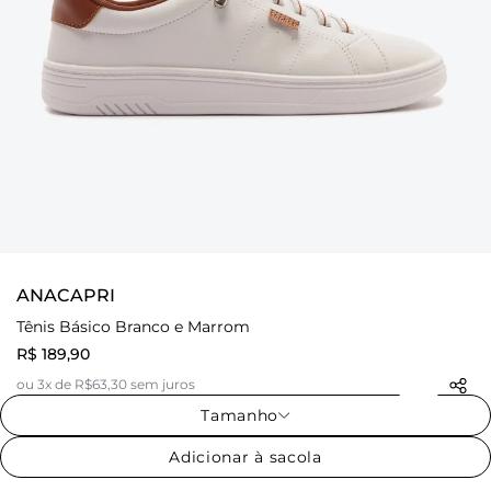
ANACAPRI
Tênis Básico Branco e Marrom
R$ 189,90
ou 3x de R$63,30 sem juros
Tamanho
Adicionar à sacola