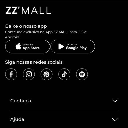
Baixe o nosso app
Conteúdo exclusivo no App ZZ MALL para iOS e
Android
Siga nossas redes sociais
Conheça
Sobre ZZ MALL
Ajuda
Termos de Uso