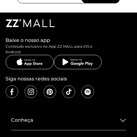
Baixe o nosso app
Conteúdo exclusivo no App ZZ MALL para iOS e
Android
Siga nossas redes sociais
Conheça
Sobre ZZ MALL