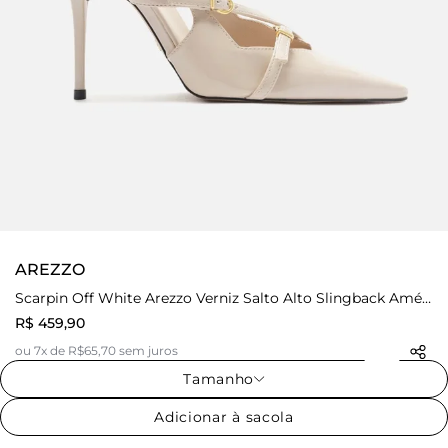
AREZZO
Scarpin Off White Arezzo Verniz Salto Alto Slingback Amélia
R$ 459,90
ou 7x de R$65,70 sem juros
Tamanho
Adicionar à sacola