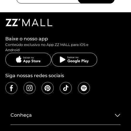
Baixe o nosso app
Conteúdo exclusivo no App ZZ MALL para iOS e
Android
Siga nossas redes sociais
Conheça
Sobre ZZ MALL