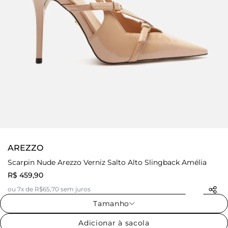
AREZZO
Scarpin Nude Arezzo Verniz Salto Alto Slingback Amélia
R$ 459,90
ou 7x de R$65,70 sem juros
Tamanho
Adicionar à sacola