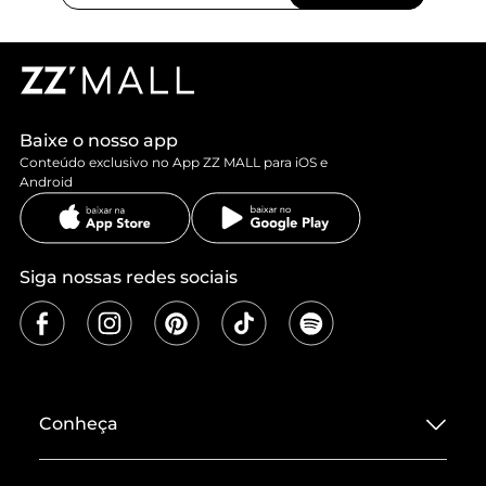
Baixe o nosso app
Conteúdo exclusivo no App ZZ MALL para iOS e
Android
Siga nossas redes sociais
Conheça
Sobre ZZ MALL