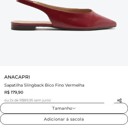
ANACAPRI
Sapatilha Slingback Bico Fino Vermelha
R$ 179,90
ou 2x de R$89,95 sem juros
Tamanho
Adicionar à sacola