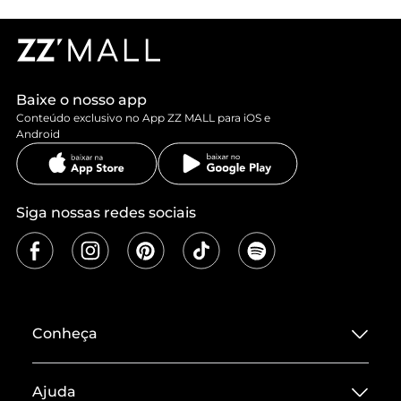
Baixe o nosso app
Conteúdo exclusivo no App ZZ MALL para iOS e
Android
Siga nossas redes sociais
Conheça
Sobre ZZ MALL
Ajuda