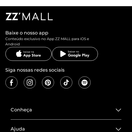
Baixe o nosso app
Conteúdo exclusivo no App ZZ MALL para iOS e
Android
Siga nossas redes sociais
Conheça
Sobre ZZ MALL
Ajuda