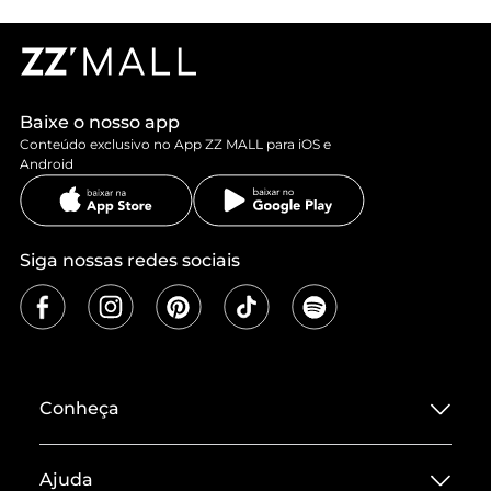
Baixe o nosso app
Conteúdo exclusivo no App ZZ MALL para iOS e
Android
Siga nossas redes sociais
Conheça
Sobre ZZ MALL
Ajuda