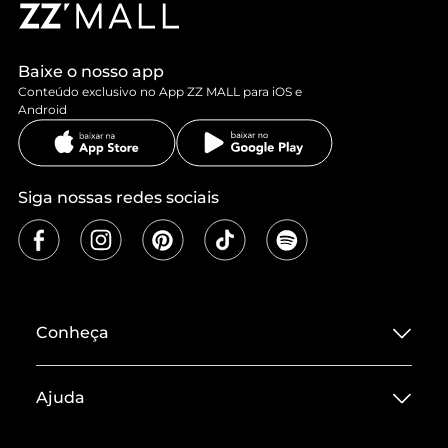
Baixe o nosso app
Conteúdo exclusivo no App ZZ MALL para iOS e
Android
Siga nossas redes sociais
Conheça
Sobre ZZ MALL
Ajuda
Termos de Uso
Central de Atendimento