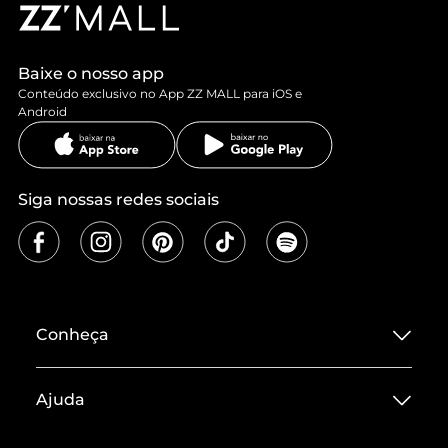
Baixe o nosso app
Conteúdo exclusivo no App ZZ MALL para iOS e
Android
Siga nossas redes sociais
Conheça
Sobre ZZ MALL
Ajuda
Termos de Uso
Central de Atendimento