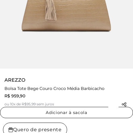
AREZZO
Bolsa Tote Bege Couro Croco Média Barbicacho
R$ 959,90
ou 10x de R$95,99 sem juros
Adicionar à sacola
Quero de presente