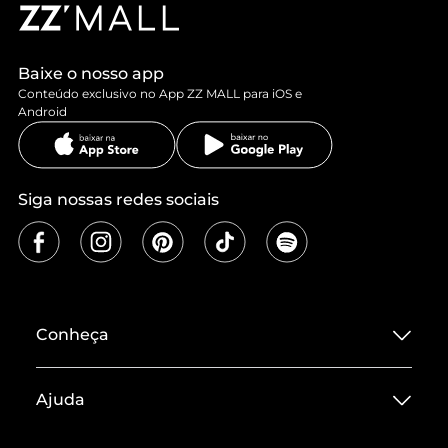
Baixe o nosso app
Conteúdo exclusivo no App ZZ MALL para iOS e
Android
Siga nossas redes sociais
Conheça
Sobre ZZ MALL
Ajuda
Termos de Uso
Central de Atendimento