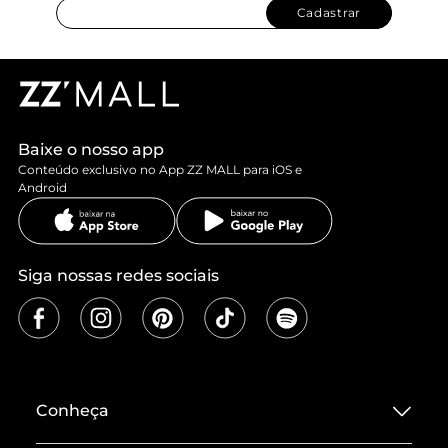
Cadastrar
Baixe o nosso app
Conteúdo exclusivo no App ZZ MALL para iOS e
Android
Siga nossas redes sociais
Conheça