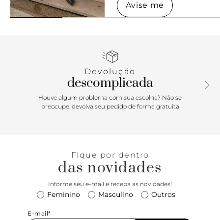
Avise me
Avise me
Devolução
descomplicada
Houve algum problema com sua escolha? Não se
preocupe: devolva seu pedido de forma gratuita
Fique por dentro
das novidades
Informe seu e-mail e receba as novidades!
Feminino
Masculino
Outros
E-mail*