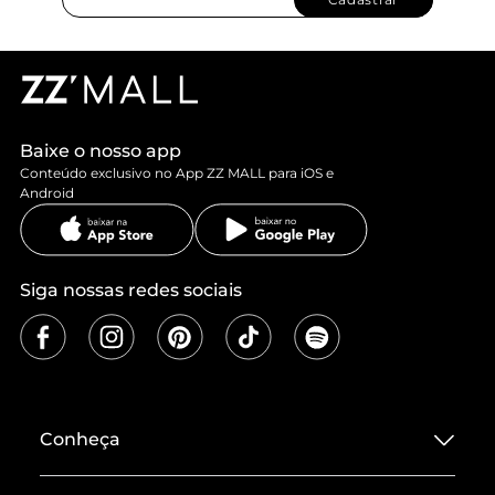
Baixe o nosso app
Conteúdo exclusivo no App ZZ MALL para iOS e
Android
Siga nossas redes sociais
Conheça
Sobre ZZ MALL