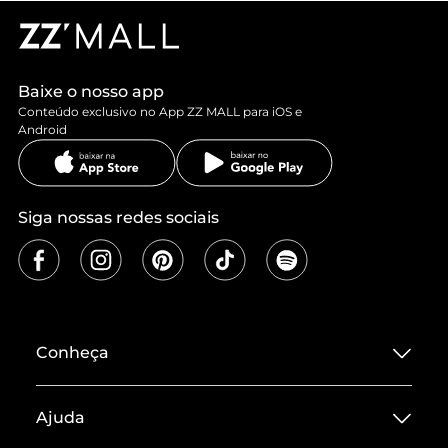
Baixe o nosso app
Conteúdo exclusivo no App ZZ MALL para iOS e
Android
Siga nossas redes sociais
Conheça
Sobre ZZ MALL
Ajuda
Termos de Uso