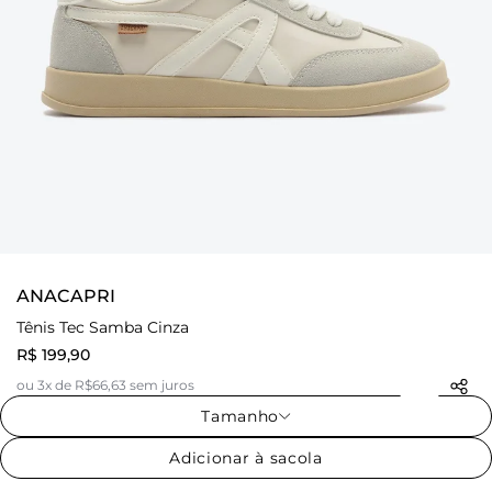
ANACAPRI
Tênis Tec Samba Cinza
R$ 199,90
ou 3x de R$66,63 sem juros
Tamanho
Adicionar à sacola