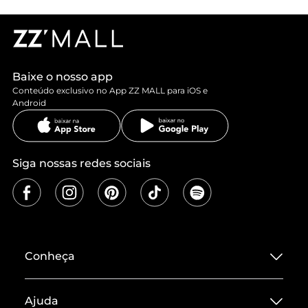
Baixe o nosso app
Conteúdo exclusivo no App ZZ MALL para iOS e
Android
Siga nossas redes sociais
Conheça
Sobre ZZ MALL
Ajuda