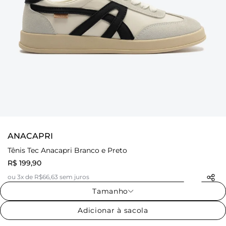
ANACAPRI
Tênis Tec Anacapri Branco e Preto
R$ 199,90
ou 3x de R$66,63 sem juros
Tamanho
Adicionar à sacola