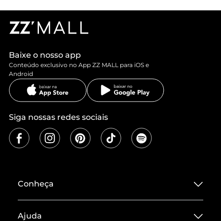
Baixe o nosso app
Conteúdo exclusivo no App ZZ MALL para iOS e
Android
Siga nossas redes sociais
Conheça
Sobre ZZ MALL
Ajuda