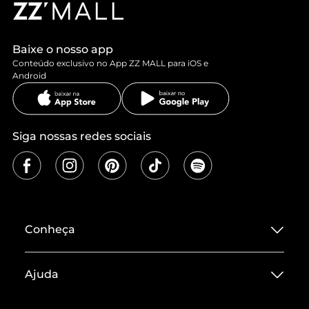
Baixe o nosso app
Conteúdo exclusivo no App ZZ MALL para iOS e
Android
Siga nossas redes sociais
Conheça
Sobre ZZ MALL
Ajuda
Termos de Uso
Central de Atendimento