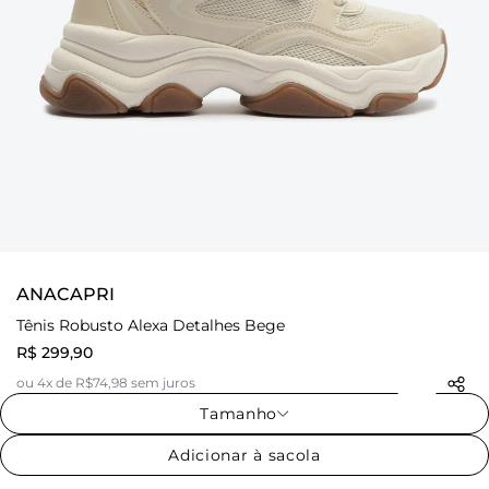
ANACAPRI
Tênis Robusto Alexa Detalhes Bege
R$ 299,90
ou 4x de R$74,98 sem juros
Tamanho
Adicionar à sacola