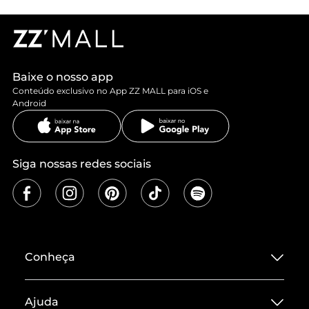
Baixe o nosso app
Conteúdo exclusivo no App ZZ MALL para iOS e
Android
Siga nossas redes sociais
Conheça
Sobre ZZ MALL
Ajuda