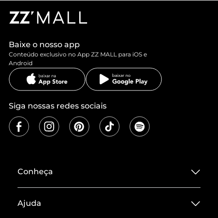
Baixe o nosso app
Conteúdo exclusivo no App ZZ MALL para iOS e
Android
Siga nossas redes sociais
Conheça
Sobre ZZ MALL
Ajuda
Termos de Uso