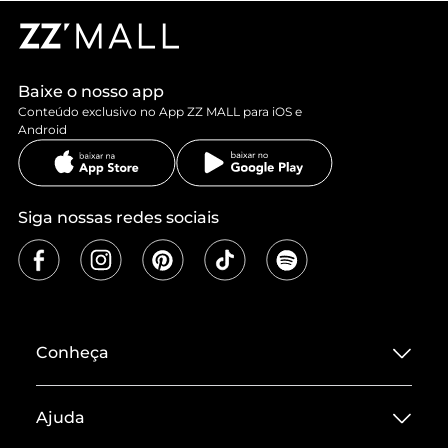
Baixe o nosso app
Conteúdo exclusivo no App ZZ MALL para iOS e
Android
Siga nossas redes sociais
Conheça
Sobre ZZ MALL
Ajuda
Termos de Uso