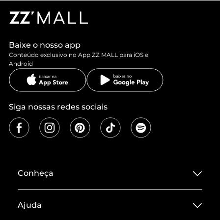
Baixe o nosso app
Conteúdo exclusivo no App ZZ MALL para iOS e
Android
Siga nossas redes sociais
Conheça
Sobre ZZ MALL
Ajuda
Termos de Uso