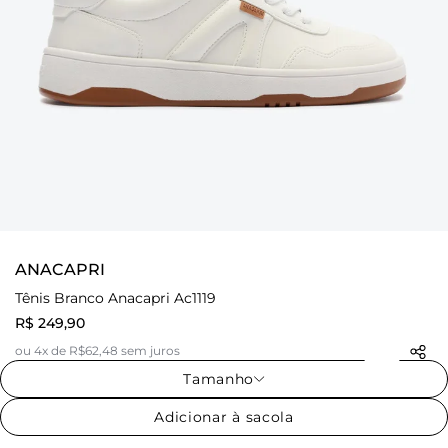
ANACAPRI
Tênis Branco Anacapri Ac1119
R$ 249,90
ou 4x de R$62,48 sem juros
Tamanho
Adicionar à sacola