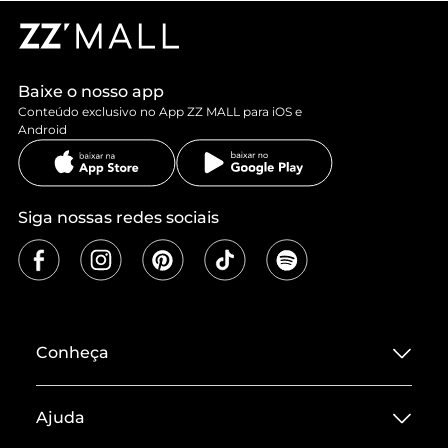
Baixe o nosso app
Conteúdo exclusivo no App ZZ MALL para iOS e
Android
Siga nossas redes sociais
Conheça
Sobre ZZ MALL
Ajuda
Termos de Uso