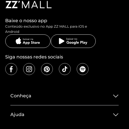
Baixe o nosso app
Conteúdo exclusivo no App ZZ MALL para iOS e
Android
Siga nossas redes sociais
Conheça
Sobre ZZ MALL
Ajuda
Termos de Uso
Central de Atendimento