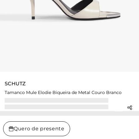
SCHUTZ
Tamanco Mule Elodie Biqueira de Metal Couro Branco
Quero de presente