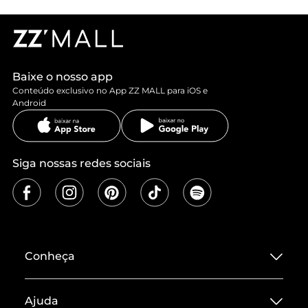
Baixe o nosso app
Conteúdo exclusivo no App ZZ MALL para iOS e
Android
Siga nossas redes sociais
Conheça
Sobre ZZ MALL
Ajuda