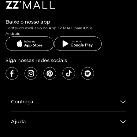
Baixe o nosso app
Conteúdo exclusivo no App ZZ MALL para iOS e
Android
Siga nossas redes sociais
Conheça
Sobre ZZ MALL
Ajuda
Termos de Uso
Central de Atendimento