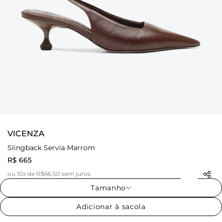
VICENZA
Slingback Servia Marrom
R$ 665
ou 10x de R$66,50 sem juros
Tamanho
Adicionar à sacola