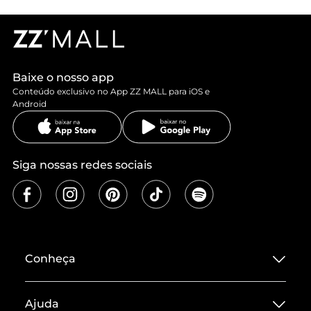
Baixe o nosso app
Conteúdo exclusivo no App ZZ MALL para iOS e
Android
Siga nossas redes sociais
Conheça
Sobre ZZ MALL
Ajuda