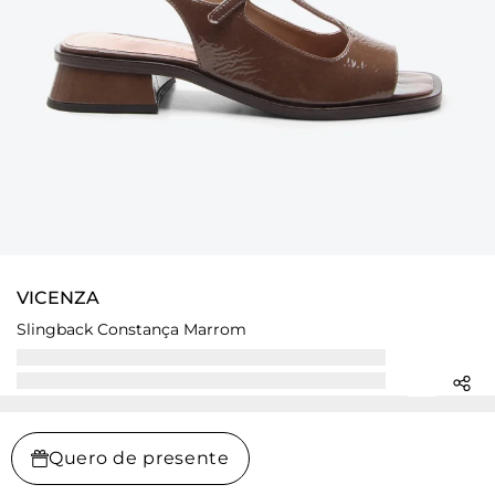
VICENZA
Slingback Constança Marrom
Quero de presente