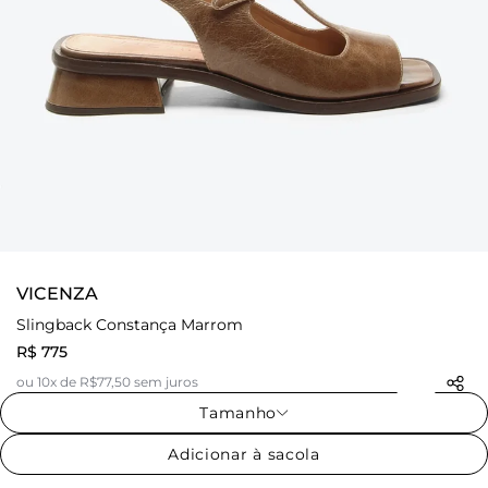
VICENZA
Slingback Constança Marrom
R$ 775
ou 10x de R$77,50 sem juros
Tamanho
Adicionar à sacola