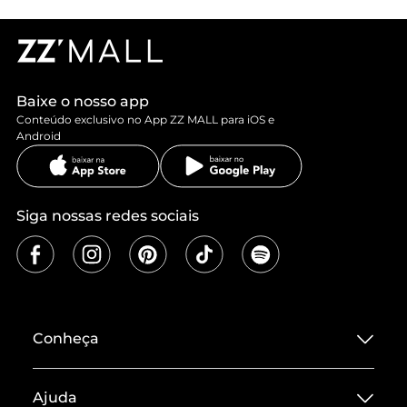
Baixe o nosso app
Conteúdo exclusivo no App ZZ MALL para iOS e
Android
Siga nossas redes sociais
Conheça
Sobre ZZ MALL
Ajuda