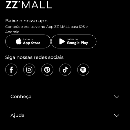
Baixe o nosso app
Conteúdo exclusivo no App ZZ MALL para iOS e
Android
Siga nossas redes sociais
Conheça
Sobre ZZ MALL
Ajuda
Termos de Uso
Central de Atendimento