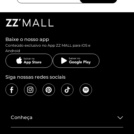
Baixe o nosso app
Conteúdo exclusivo no App ZZ MALL para iOS e
Android
Siga nossas redes sociais
Conheça
Sobre ZZ MALL