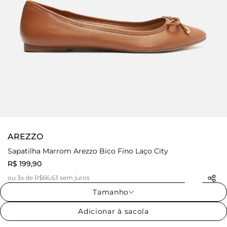
AREZZO
Sapatilha Marrom Arezzo Bico Fino Laço City
R$ 199,90
ou 3x de R$66,63 sem juros
Tamanho
Adicionar à sacola