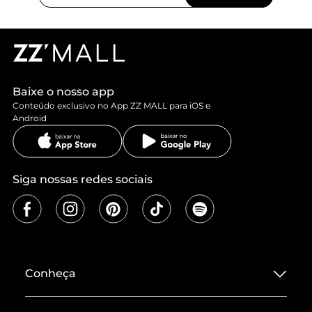
Baixe o nosso app
Conteúdo exclusivo no App ZZ MALL para iOS e
Android
Siga nossas redes sociais
Conheça
Sobre ZZ MALL