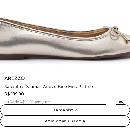
AREZZO
Sapatilha Dourada Arezzo Bico Fino Platino
R$ 199,90
ou 3x de R$66,63 sem juros
Tamanho
Adicionar à sacola