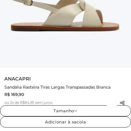
ANACAPRI
Sandália Rasteira Tiras Largas Transpassadas Branca
R$ 169,90
ou 2x de R$84,95 sem juros
Tamanho
Adicionar à sacola