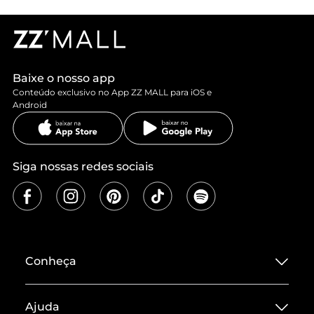
Baixe o nosso app
Conteúdo exclusivo no App ZZ MALL para iOS e
Android
Siga nossas redes sociais
Conheça
Sobre ZZ MALL
Ajuda