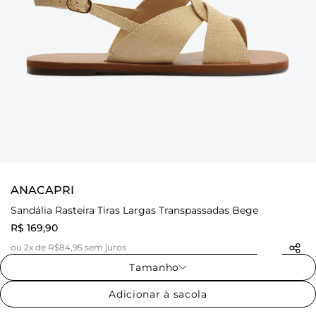
ANACAPRI
Sandália Rasteira Tiras Largas Transpassadas Bege
R$ 169,90
ou 2x de R$84,95 sem juros
Tamanho
Adicionar à sacola