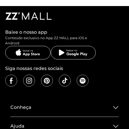
Baixe o nosso app
Conteúdo exclusivo no App ZZ MALL para iOS e
Android
Siga nossas redes sociais
Conheça
Sobre ZZ MALL
Ajuda