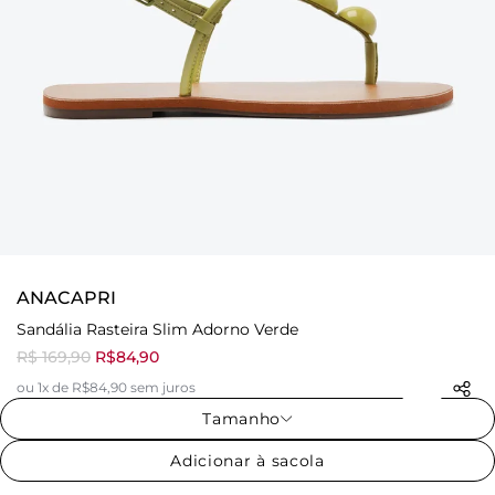
ANACAPRI
Sandália Rasteira Slim Adorno Verde
R$ 169,90
R$84,90
ou 1x de R$84,90 sem juros
Tamanho
Adicionar à sacola