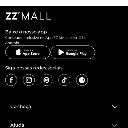
Baixe o nosso app
Conteúdo exclusivo no App ZZ MALL para iOS e
Android
Siga nossas redes sociais
Conheça
Sobre ZZ MALL
Ajuda