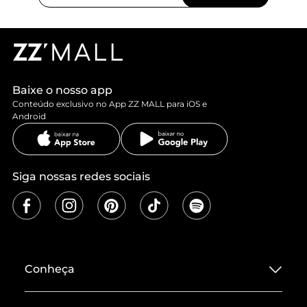
Baixe o nosso app
Conteúdo exclusivo no App ZZ MALL para iOS e
Android
Siga nossas redes sociais
Conheça
Sobre ZZ MALL