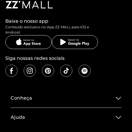
Baixe o nosso app
Conteúdo exclusivo no App ZZ MALL para iOS e
Android
Siga nossas redes sociais
Conheça
Sobre ZZ MALL
Ajuda
Termos de Uso
Central de Atendimento